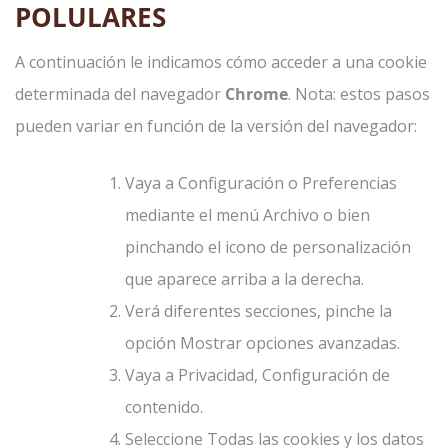
POLULARES
A continuación le indicamos cómo acceder a una cookie
determinada del navegador
Chrome
. Nota: estos pasos
pueden variar en función de la versión del navegador:
Vaya a Configuración o Preferencias
mediante el menú Archivo o bien
pinchando el icono de personalización
que aparece arriba a la derecha.
Verá diferentes secciones, pinche la
opción Mostrar opciones avanzadas.
Vaya a Privacidad, Configuración de
contenido.
Seleccione Todas las cookies y los datos