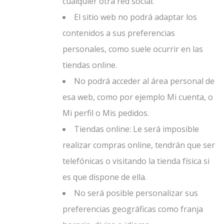
cualquier otra red social.
El sitio web no podrá adaptar los
contenidos a sus preferencias
personales, como suele ocurrir en las
tiendas online.
No podrá acceder al área personal de
esa web, como por ejemplo Mi cuenta, o
Mi perfil o Mis pedidos.
Tiendas online: Le será imposible
realizar compras online, tendrán que ser
telefónicas o visitando la tienda física si
es que dispone de ella.
No será posible personalizar sus
preferencias geográficas como franja