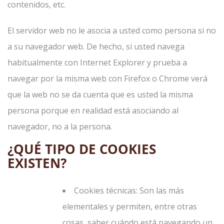
contenidos, etc.
El servidor web no le asocia a usted como persona si no
a su navegador web. De hecho, si usted navega
habitualmente con Internet Explorer y prueba a
navegar por la misma web con Firefox o Chrome verá
que la web no se da cuenta que es usted la misma
persona porque en realidad está asociando al
navegador, no a la persona.
¿QUÉ TIPO DE COOKIES
EXISTEN?
Cookies técnicas: Son las más
elementales y permiten, entre otras
cosas, saber cuándo está navegando un