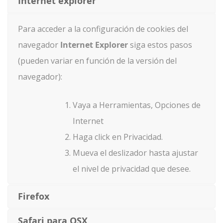
Internet explorer
Para acceder a la configuración de cookies del
navegador
Internet Explorer
siga estos pasos
(pueden variar en función de la versión del
navegador):
Vaya a Herramientas, Opciones de
Internet
Haga click en Privacidad.
Mueva el deslizador hasta ajustar
el nivel de privacidad que desee.
Firefox
Safari para OSX