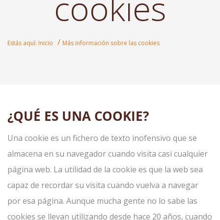
cookies
/
Estás aquí: Inicio
Más información sobre las cookies
¿QUÉ ES UNA COOKIE?
Una cookie es un fichero de texto inofensivo que se
almacena en su navegador cuando visita casi cualquier
página web. La utilidad de la cookie es que la web sea
capaz de recordar su visita cuando vuelva a navegar
por esa página. Aunque mucha gente no lo sabe las
cookies se llevan utilizando desde hace 20 años, cuando