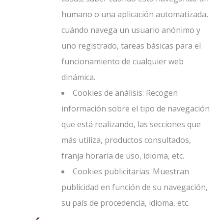
humano o una aplicación automatizada,
cuándo navega un usuario anónimo y
uno registrado, tareas básicas para el
funcionamiento de cualquier web
dinámica.
Cookies de análisis: Recogen
información sobre el tipo de navegación
que está realizando, las secciones que
más utiliza, productos consultados,
franja horaria de uso, idioma, etc.
Cookies publicitarias: Muestran
publicidad en función de su navegación,
su país de procedencia, idioma, etc.