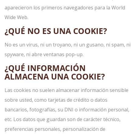
aparecieron los primeros navegadores para la World
Wide Web.
¿QUÉ NO ES UNA COOKIE?
No es un virus, ni un troyano, ni un gusano, ni spam, ni
spyware, ni abre ventanas pop-up.
¿QUÉ INFORMACIÓN
ALMACENA UNA COOKIE?
Las cookies no suelen almacenar información sensible
sobre usted, como tarjetas de crédito o datos
bancarios, fotografías, su DNI o información personal,
etc. Los datos que guardan son de carácter técnico,
preferencias personales, personalización de