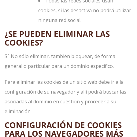
Todas las redes sociales usan
cookies, si las desactiva no podrá utilizar
ninguna red social.
¿SE PUEDEN ELIMINAR LAS
COOKIES?
Sí. No sólo eliminar, también bloquear, de forma
general o particular para un dominio específico.
Para eliminar las cookies de un sitio web debe ir a la
configuración de su navegador y allí podrá buscar las
asociadas al dominio en cuestión y proceder a su
eliminación.
CONFIGURACIÓN DE COOKIES
PARA LOS NAVEGADORES MÁS