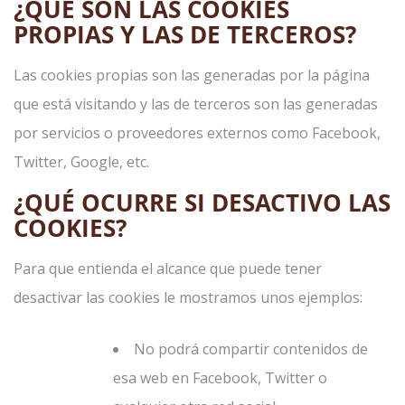
¿QUÉ SON LAS COOKIES
PROPIAS Y LAS DE TERCEROS?
Las cookies propias son las generadas por la página
que está visitando y las de terceros son las generadas
por servicios o proveedores externos como Facebook,
Twitter, Google, etc.
¿QUÉ OCURRE SI DESACTIVO LAS
COOKIES?
Para que entienda el alcance que puede tener
desactivar las cookies le mostramos unos ejemplos:
No podrá compartir contenidos de
esa web en Facebook, Twitter o