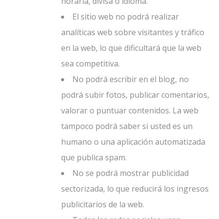
horaria, divisa o idioma.
El sitio web no podrá realizar
analíticas web sobre visitantes y tráfico
en la web, lo que dificultará que la web
sea competitiva.
No podrá escribir en el blog, no
podrá subir fotos, publicar comentarios,
valorar o puntuar contenidos. La web
tampoco podrá saber si usted es un
humano o una aplicación automatizada
que publica spam.
No se podrá mostrar publicidad
sectorizada, lo que reducirá los ingresos
publicitarios de la web.