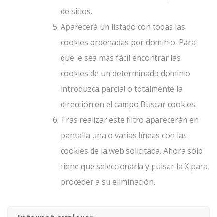
de sitios.
Aparecerá un listado con todas las
cookies ordenadas por dominio. Para
que le sea más fácil encontrar las
cookies de un determinado dominio
introduzca parcial o totalmente la
dirección en el campo Buscar cookies.
Tras realizar este filtro aparecerán en
pantalla una o varias líneas con las
cookies de la web solicitada. Ahora sólo
tiene que seleccionarla y pulsar la X para
proceder a su eliminación.